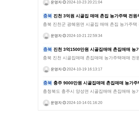
운영자
2024-10-23 20:21:04
충북
진천 3억원 시골집 매매 촌집 농가주택 전
충북 진천군 광혜원면 시골집 매매 촌집 농가주택 전원주택 시
운영자
2024-10-21 22:59:34
충북
진천 3억1500만원 시골집매매 촌집매매 
충북 진천 시골집매매 촌집매매 농가주택매매 전원주택매매토지 
운영자
2024-10-19 16:13:17
충북
충주 9000만원 시골집매매 촌집매매 농가
충청북도 충주시 양성면 시골집매매 촌집매매 농가주택매매 전
운영자
2024-10-14 01:16:20
맨끝