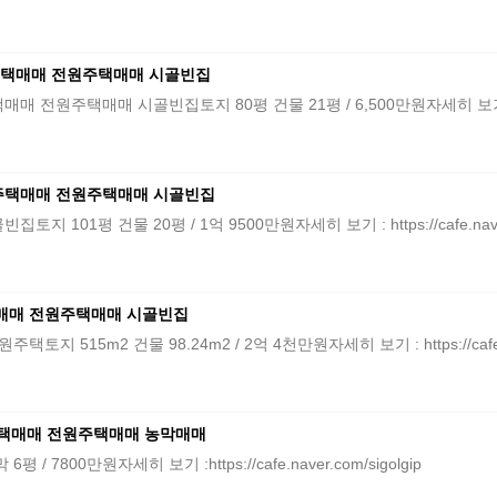
가주택매매 전원주택매매 시골빈집
택매매 시골빈집토지 80평 건물 21평 / 6,500만원자세히 보기 :https://
가주택매매 전원주택매매 시골빈집
평 건물 20평 / 1억 9500만원자세히 보기 : https://cafe.naver.c
매매 전원주택매매 시골빈집
15m2 건물 98.24m2 / 2억 4천만원자세히 보기 : https://cafe.nav
주택매매 전원주택매매 농막매매
7800만원자세히 보기 :https://cafe.naver.com/sigolgip