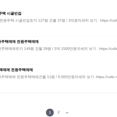
원주택 시골빈집
골빈집토지 127평 건물 37평 / 3억원자세히 보기 : https://cafe.nave
농가주택매매 전원주택매매
149평 건물 39평 / 3억 1500만원자세히 보기 : https://cafe.nave
주택매매 전원주택매매
원주택매매건물 11평 / 9,000만원자세히 보기 :https://cafe.naver.
2
1