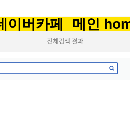
네이버카페
메인 ho
전체검색 결과