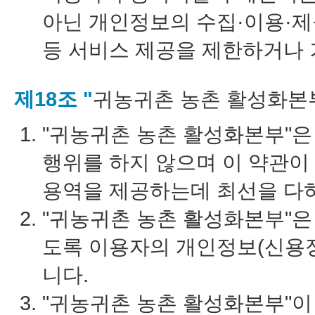
아닌 개인정보의 수집·이용·제
등 서비스 제공을 제한하거나 
제18조 "
귀농귀촌 농촌 활성화본
"귀농귀촌 농촌 활성화본부"은
행위를 하지 않으며 이 약관이
용역을 제공하는데 최선을 다
"귀농귀촌 농촌 활성화본부"은
도록 이용자의 개인정보(신용정
니다.
"귀농귀촌 농촌 활성화본부"