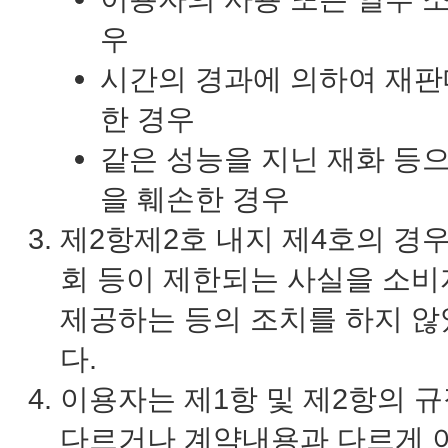
우
시간의 경과에 의하여 재판
한 경우
같은 성능을 지닌 재화 등으
을 훼손한 경우
제2항제2호 내지 제4호의 경
회 등이 제한되는 사실을 소비
제공하는 등의 조치를 하지 
다.
이용자는 제1항 및 제2항의 
다르거나 계약내용과 다르게 이