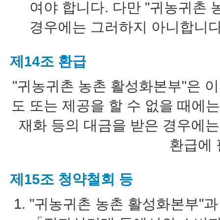
여야 합니다. 다만 "귀농귀촌
경우에는 그러하지 아니합니다
제14조 환급
"
귀농귀촌 농촌 활성화본부
"은 
도 또는 제공을 할 수 없을 때에
재화 등의 대금을 받은 경우에는
환급에 
제15조 청약철회 등
"귀농귀촌 농촌 활성화본부"과