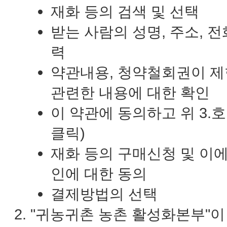
재화 등의 검색 및 선택
받는 사람의 성명, 주소, 
력
약관내용, 청약철회권이 제
관련한 내용에 대한 확인
이 약관에 동의하고 위 3.
클릭)
재화 등의 구매신청 및 이에
인에 대한 동의
결제방법의 선택
"귀농귀촌 농촌 활성화본부"이