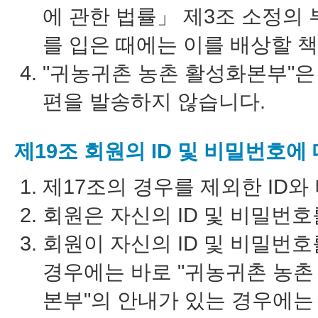
에 관한 법률」 제3조 소정의
를 입은 때에는 이를 배상할 
"귀농귀촌 농촌 활성화본부"은
편을 발송하지 않습니다.
제19조 회원의 ID 및 비밀번호에
제17조의 경우를 제외한 ID
회원은 자신의 ID 및 비밀번
회원이 자신의 ID 및 비밀번
경우에는 바로 "귀농귀촌 농촌
본부"의 안내가 있는 경우에는