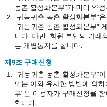
농촌 활성화본부"과 미리 약정
"귀농귀촌 농촌 활성화본부"은
"귀농귀촌 농촌 활성화본부" 
니다. 다만, 회원 본인의 거
는 개별통지를 합니다.
제9조 구매신청
"귀농귀촌 농촌 활성화본부"이
또는 이와 유사한 방법에 의하
부"은 이용자가 구매신청을 함
합니다.