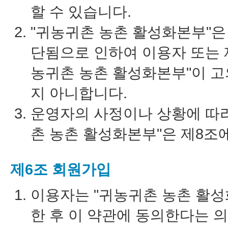
할 수 있습니다.
"귀농귀촌 농촌 활성화본부"은
단됨으로 인하여 이용자 또는 제
농귀촌 농촌 활성화본부"이 고
지 아니합니다.
운영자의 사정이나 상황에 따라
촌 농촌 활성화본부"은 제8조
제6조 회원가입
이용자는 "귀농귀촌 농촌 활성
한 후 이 약관에 동의한다는 