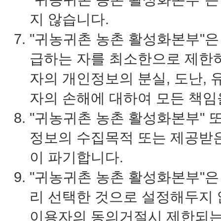
지 않습니다.
"귀농귀촌 농촌 활성화본부"은
급하는 자를 최소한으로 제한하
자의 개인정보의 분실, 도난, 
자의 손해에 대하여 모든 책임
"귀농귀촌 농촌 활성화본부" 
정보의 수집목적 또는 제공받은
이 파기합니다.
"귀농귀촌 농촌 활성화본부"은
리 선택한 것으로 설정해두지 
이용자의 동의거절시 제한되는