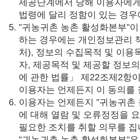
제공단계에서 당해 이용자에게 
법령에 달리 정함이 있는 경우
"귀농귀촌 농촌 활성화본부"이
하는 경우에는 개인정보관리 책
처), 정보의 수집목적 및 이
자, 제공목적 및 제공할 정보
에 관한 법률」 제22조제2항
이용자는 언제든지 이 동의를 
이용자는 언제든지 "귀농귀촌 
에 대해 열람 및 오류정정을 요
필요한 조치를 취할 의무를 집
"귀농귀촌 농촌 활성화본부"은