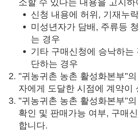
소할 수 있다는 내용을 고지하
신청 내용에 허위, 기재누락
미성년자가 담배, 주류등 
는 경우
기타 구매신청에 승낙하는 
단하는 경우
"귀농귀촌 농촌 활성화본부"의
자에게 도달한 시점에 계약이 
"귀농귀촌 농촌 활성화본부"의
확인 및 판매가능 여부, 구매
합니다.