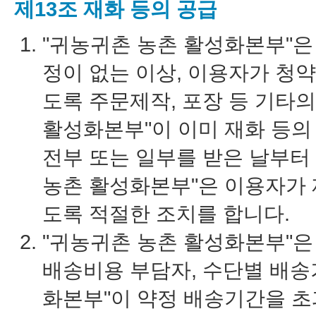
제13조 재화 등의 공급
"귀농귀촌 농촌 활성화본부"은
정이 없는 이상, 이용자가 청약
도록 주문제작, 포장 등 기타의
활성화본부"이 이미 재화 등의
전부 또는 일부를 받은 날부터
농촌 활성화본부"은 이용자가 
도록 적절한 조치를 합니다.
"귀농귀촌 농촌 활성화본부"은
배송비용 부담자, 수단별 배송
화본부"이 약정 배송기간을 초