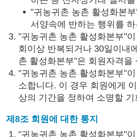
"귀농귀촌 농촌 활성화본부
서양속에 반하는 행위를 하
"귀농귀촌 농촌 활성화본부"이 
회이상 반복되거나 30일이내에
촌 활성화본부"은 회원자격을 
"귀농귀촌 농촌 활성화본부"
소합니다. 이 경우 회원에게 이
상의 기간을 정하여 소명할 기
제8조 회원에 대한 통지
"귀농귀촌 농촌 활성화본부"이