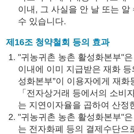
이내, 그 사실을 안 날 또는 
수 있습니다.
제16조 청약철회 등의 효과
"귀농귀촌 농촌 활성화본부"은
이내에 이미 지급받은 재화 등
성화본부”이 이용자에게 재화
「전자상거래 등에서의 소비자
는 지연이자율을 곱하여 산정
"귀농귀촌 농촌 활성화본부"은
는 전자화폐 등의 결제수단으로