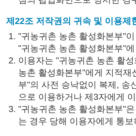
제22조 저작권의 귀속 및 이용제
"귀농귀촌 농촌 활성화본부"이
"귀농귀촌 농촌 활성화본부"에
이용자는 "귀농귀촌 농촌 활성
농촌 활성화본부"에게 지적재
부"의 사전 승낙없이 복제, 송
으로 이용하거나 제3자에게 
"귀농귀촌 농촌 활성화본부"은
는 경우 당해 이용자에게 통보