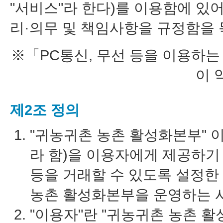
"서비스"라 한다)를 이용함에 있
리·의무 및 책임사항을 규정함을 
※「PC통신, 무선 등을 이용하는
이 
제2조 정의
"귀농귀촌 농촌 활성화본부" 이
라 함)을 이용자에게 제공하
등을 거래할 수 있도록 설정한
농촌 활성화본부을 운영하는 
"이용자"란 "귀농귀촌 농촌 