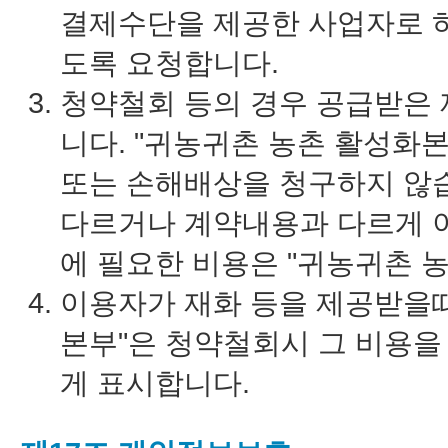
결제수단을 제공한 사업자로 하
도록 요청합니다.
청약철회 등의 경우 공급받은 
니다. "귀농귀촌 농촌 활성화
또는 손해배상을 청구하지 않습
다르거나 계약내용과 다르게 
에 필요한 비용은 "귀농귀촌 
이용자가 재화 등을 제공받을때
본부"은 청약철회시 그 비용을
게 표시합니다.