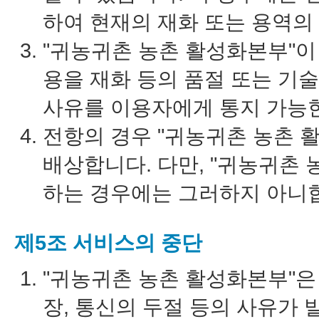
하여 현재의 재화 또는 용역의
"귀농귀촌 농촌 활성화본부"이
용을 재화 등의 품절 또는 기
사유를 이용자에게 통지 가능한
전항의 경우 "귀농귀촌 농촌 
배상합니다. 다만, "귀농귀촌
하는 경우에는 그러하지 아니
제5조 서비스의 중단
"귀농귀촌 농촌 활성화본부"은
장, 통신의 두절 등의 사유가