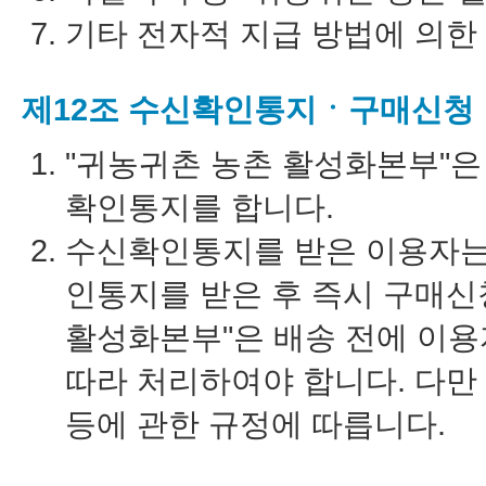
기타 전자적 지급 방법에 의한
제12조 수신확인통지ㆍ구매신청 
"귀농귀촌 농촌 활성화본부"은
확인통지를 합니다.
수신확인통지를 받은 이용자는
인통지를 받은 후 즉시 구매신
활성화본부"은 배송 전에 이용
따라 처리하여야 합니다. 다만
등에 관한 규정에 따릅니다.