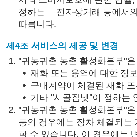
정하는 「전자상거래 등에서의
따릅니다.
제4조 서비스의 제공 및 변경
"귀농귀촌 농촌 활성화본부"은
재화 또는 용역에 대한 정
구매계약이 체결된 재화 또
기타 "시골집넷"이 정하는 
"귀농귀촌 농촌 활성화본부"은
등의 경우에는 장차 체결되는 
할 수 있습니다. 이 경우에는 