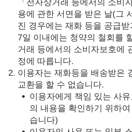
「전자상거래 등에서의 소비자보
용에 관한 서면을 받은 날(그
진 경우에는 재화 등을 공급받
7일 이내에는 청약의 철회를 
거래 등에서의 소비자보호에 관
정에 따릅니다.
이용자는 재화등을 배송받은 경
교환을 할 수 없습니다.
이용자에게 책임 있는 사유로
의 내용을 확인하기 위하여
습니다)
이용자의 사용 또는 일부 