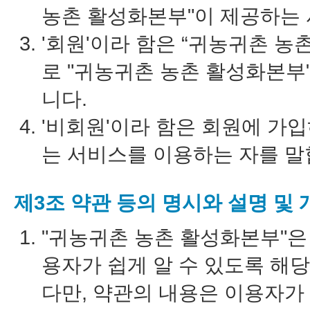
농촌 활성화본부"이 제공하는 
'회원'이라 함은 “귀농귀촌 농
로 "귀농귀촌 농촌 활성화본부
니다.
'비회원'이라 함은 회원에 가
는 서비스를 이용하는 자를 말
제3조 약관 등의 명시와 설명 및 
"귀농귀촌 농촌 활성화본부"은
용자가 쉽게 알 수 있도록 해
다만, 약관의 내용은 이용자가 