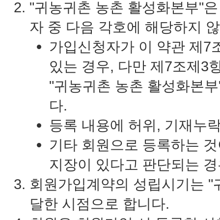
"귀농귀촌 농촌 활성화본부"은
자 중 다음 각호에 해당하지 
가입신청자가 이 약관 제7
있는 경우, 다만 제7조제3
"귀농귀촌 농촌 활성화본부
다.
등록 내용에 허위, 기재누락
기타 회원으로 등록하는 것
지장이 있다고 판단되는 경
회원가입계약의 성립시기는 "
달한 시점으로 합니다.