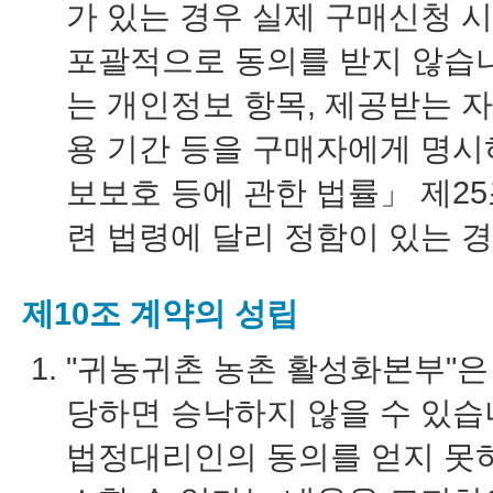
가 있는 경우 실제 구매신청 시
포괄적으로 동의를 받지 않습니
는 개인정보 항목, 제공받는 자
용 기간 등을 구매자에게 명시
보보호 등에 관한 법률」 제2
련 법령에 달리 정함이 있는 
제10조 계약의 성립
"귀농귀촌 농촌 활성화본부"은
당하면 승낙하지 않을 수 있습
법정대리인의 동의를 얻지 못