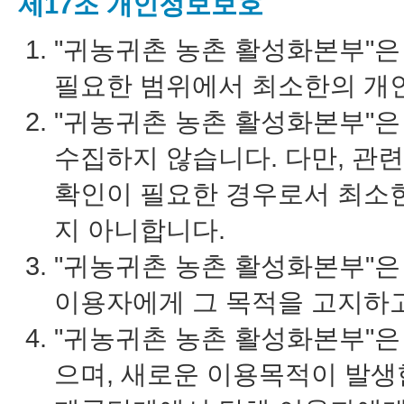
제17조 개인정보보호
"귀농귀촌 농촌 활성화본부"
필요한 범위에서 최소한의 개
"귀농귀촌 농촌 활성화본부"
수집하지 않습니다. 다만, 관
확인이 필요한 경우로서 최소
지 아니합니다.
"귀농귀촌 농촌 활성화본부"은
이용자에게 그 목적을 고지하고
"귀농귀촌 농촌 활성화본부"은
으며, 새로운 이용목적이 발생