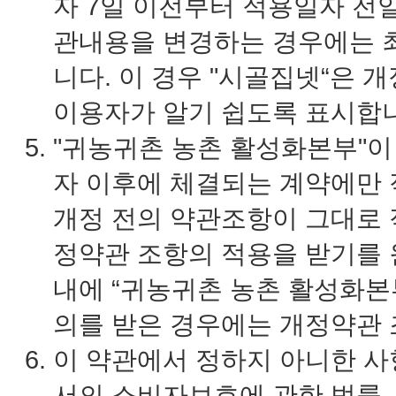
자 7일 이전부터 적용일자 전
관내용을 변경하는 경우에는 최
니다. 이 경우 "시골집넷“은 
이용자가 알기 쉽도록 표시합
"귀농귀촌 농촌 활성화본부"이
자 이후에 체결되는 계약에만 
개정 전의 약관조항이 그대로 
정약관 조항의 적용을 받기를 
내에 “귀농귀촌 농촌 활성화본
의를 받은 경우에는 개정약관 
이 약관에서 정하지 아니한 사
서의 소비자보호에 관한 법률,