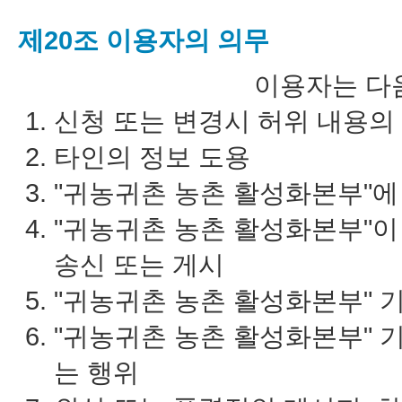
제20조 이용자의 의무
이용자는 다
신청 또는 변경시 허위 내용의
타인의 정보 도용
"귀농귀촌 농촌 활성화본부"에
"귀농귀촌 농촌 활성화본부"이
송신 또는 게시
"귀농귀촌 농촌 활성화본부" 
"귀농귀촌 농촌 활성화본부" 
는 행위