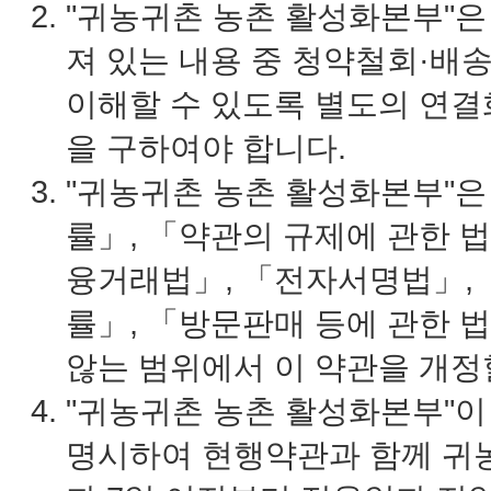
"귀농귀촌 농촌 활성화본부"은
져 있는 내용 중 청약철회·배
이해할 수 있도록 별도의 연결
을 구하여야 합니다.
"귀농귀촌 농촌 활성화본부"
률」, 「약관의 규제에 관한 
융거래법」, 「전자서명법」, 
률」, 「방문판매 등에 관한 
않는 범위에서 이 약관을 개정
"귀농귀촌 농촌 활성화본부"이
명시하여 현행약관과 함께 귀