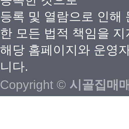
등록 및 열람으로 인해
한 모든 법적 책임을 지
해당 홈페이지와 운영자
니다.
Copyright ©
시골집매매