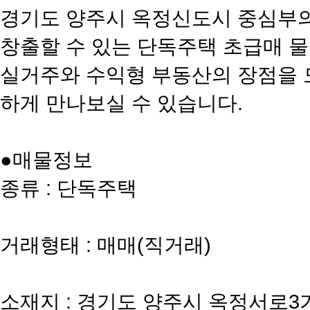
경기도 양주시 옥정신도시 중심부의
창출할 수 있는 단독주택 초급매 
실거주와 수익형 부동산의 장점을 모
하게 만나보실 수 있습니다.
●매물정보
종류 : 단독주택
거래형태 : 매매(직거래)
소재지 : 경기도 양주시 옥정서로3