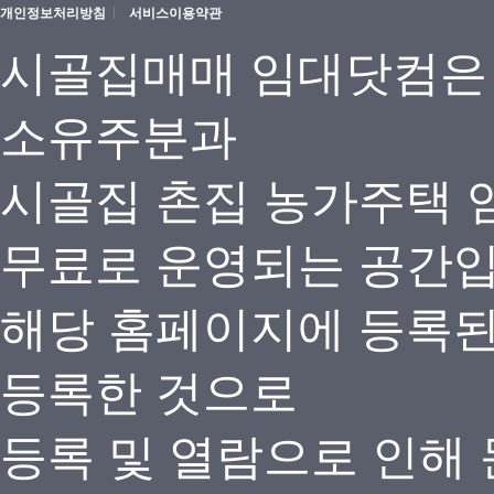
개인정보처리방침
서비스이용약관
시골집매매 임대닷컴은
소유주분과
시골집 촌집 농가주택 
무료로 운영되는 공간
해당 홈페이지에 등록
등록한 것으로
등록 및 열람으로 인해