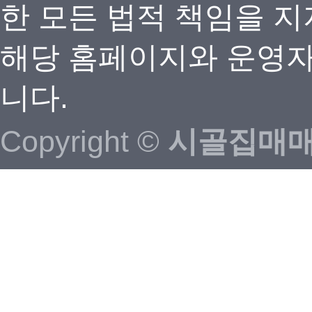
한 모든 법적 책임을 지
해당 홈페이지와 운영자
니다.
Copyright ©
시골집매매