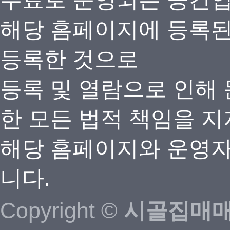
해당 홈페이지에 등록
등록한 것으로
등록 및 열람으로 인해
한 모든 법적 책임을 지
해당 홈페이지와 운영자
니다.
Copyright ©
시골집매매