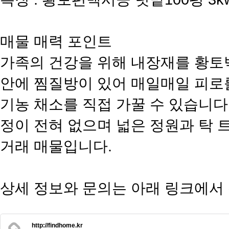
​매물 매력 포인트
가족의 건강을 위해 내장재를 황토
안에 찜질방이 있어 매일매일 피로를
기농 채소를 직접 가꿀 수 있습니다.
정이 전혀 없으며 넓은 정원과 탁 
거래 매물입니다.
​상세 정보와 문의는 아래 링크에서
http://findhome.kr