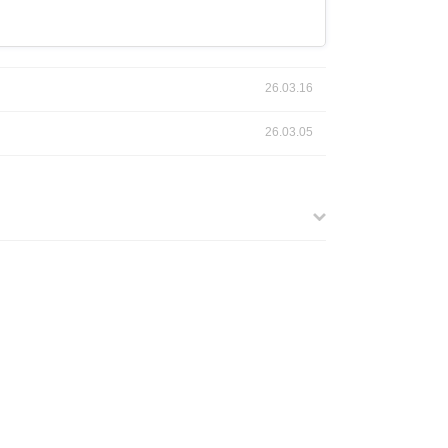
26.03.16
26.03.05