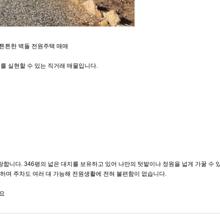
 튼튼한 벽돌 전원주택 매매
프를 실현할 수 있는 직거래 매물입니다.
니다. 346평의 넓은 대지를 보유하고 있어 나만의 텃밭이나 정원을 넓게 가꿀 수 
공하며 주차도 여러 대 가능해 전원생활에 전혀 불편함이 없습니다.
세요