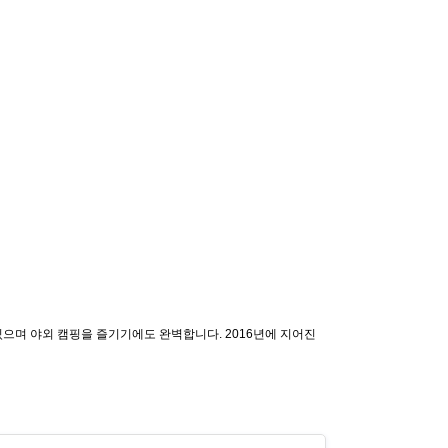
있으며 야외 캠핑을 즐기기에도 완벽합니다. 2016년에 지어진