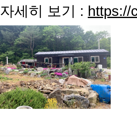
자세히 보기 :
https:/