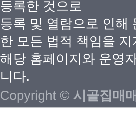
등록한 것으로
등록 및 열람으로 인해
한 모든 법적 책임을 지
해당 홈페이지와 운영자
니다.
Copyright ©
시골집매매