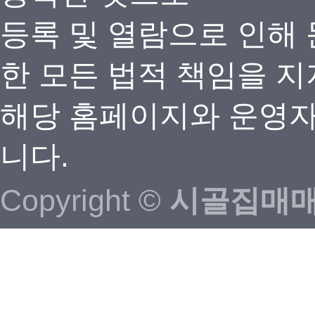
등록 및 열람으로 인해
한 모든 법적 책임을 지
해당 홈페이지와 운영자
니다.
Copyright ©
시골집매매