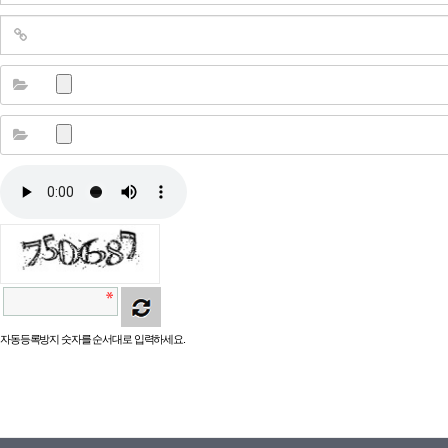
자동등록방지 숫자를 순서대로 입력하세요.