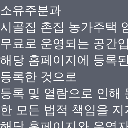
소유주분과
시골집 촌집 농가주택 
무료로 운영되는 공간
해당 홈페이지에 등록
등록한 것으로
등록 및 열람으로 인해
한 모든 법적 책임을 지
해당 홈페이지와 운영자