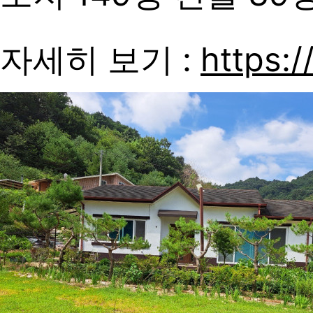
자세히 보기 :
https:/