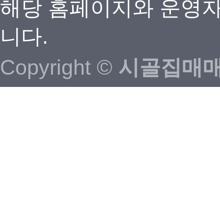
해당 홈페이지와 운영자
니다.
Copyright ©
시골집매매