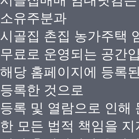
시골집매매 임대닷컴은
소유주분과
시골집 촌집 농가주택 
무료로 운영되는 공간
해당 홈페이지에 등록
등록한 것으로
등록 및 열람으로 인해
한 모든 법적 책임을 지