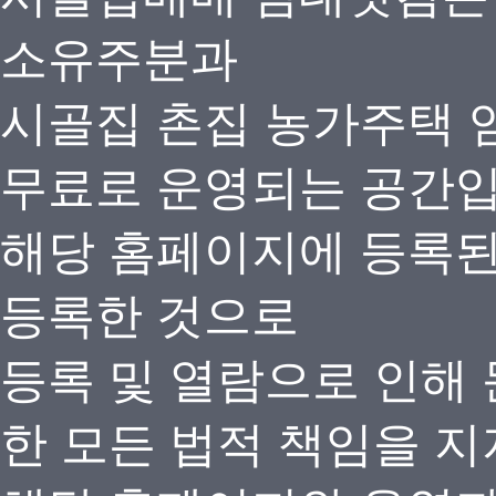
소유주분과
시골집 촌집 농가주택 
무료로 운영되는 공간
해당 홈페이지에 등록
등록한 것으로
등록 및 열람으로 인해
한 모든 법적 책임을 지