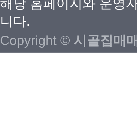
해당 홈페이지와 운영자
니다.
Copyright ©
시골집매매